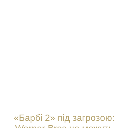
«Барбі 2» під загрозою: