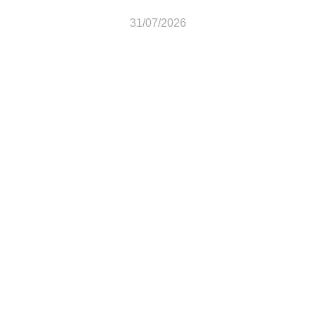
31/07/2026