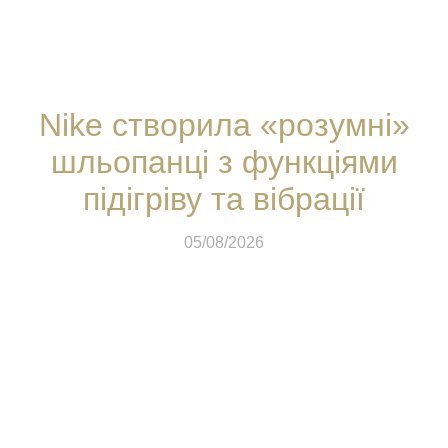
Nike створила «розумні»
шльопанці з функціями
підігріву та вібрації
05/08/2026