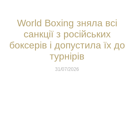
World Boxing зняла всі
санкції з російських
боксерів і допустила їх до
турнірів
31/07/2026