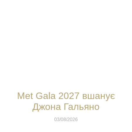
Met Gala 2027 вшанує
Джона Гальяно
03/08/2026