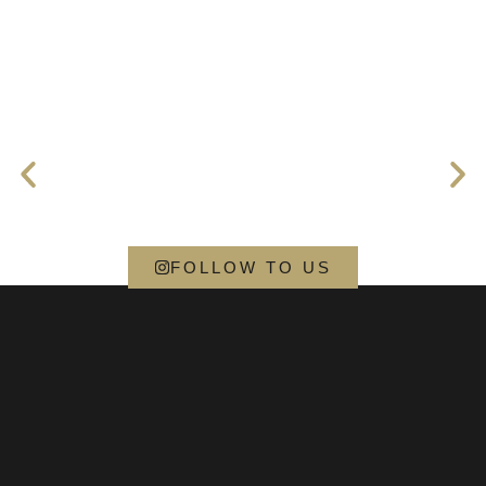
FOLLOW TO US