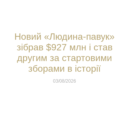
Новий «Людина-павук»
зібрав $927 млн і став
другим за стартовими
зборами в історії
03/08/2026