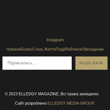
Instagram
Новини
Бізнес
Стиль Життя
Події
Рейтинги
Обкладинки
© 2023 ELLEDGY MAGAZINE, Всі права захищенні.
Сайт розроблено
ELLEDGY MEDIA GROUP
.