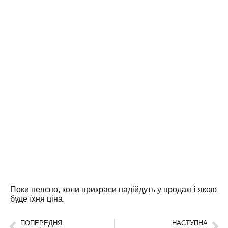
Поки неясно, коли прикраси надійдуть у продаж і якою
буде їхня ціна.
ПОПЕРЕДНЯ
НАСТУПНА