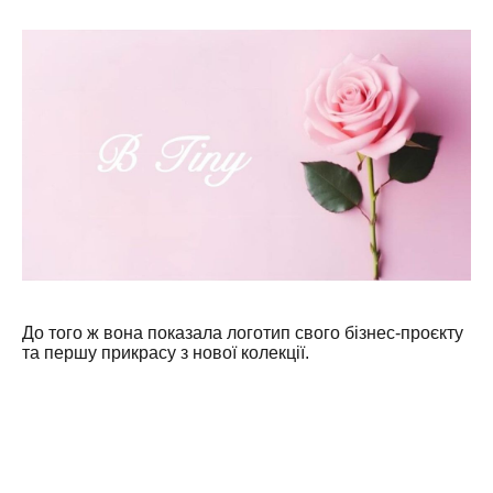
До того ж вона показала логотип свого бізнес-проєкту
та першу прикрасу з нової колекції.