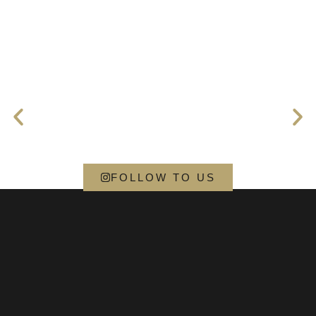
FOLLOW TO US