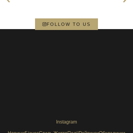
FOLLOW TO US
Instagram