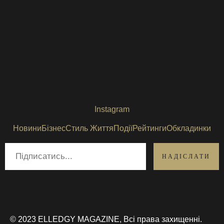
Instagram
Новини
Бізнес
Стиль Життя
Події
Рейтинги
Обкладинки
© 2023 ELLEDGY MAGAZINE, Всі права захищенні.