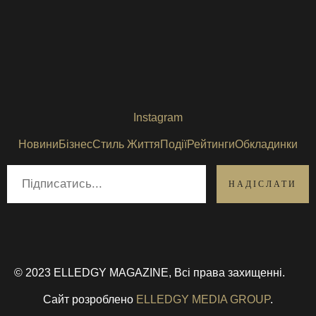
Instagram
Новини
Бізнес
Стиль Життя
Події
Рейтинги
Обкладинки
© 2023 ELLEDGY MAGAZINE, Всі права захищенні.
Сайт розроблено
ELLEDGY MEDIA GROUP
.