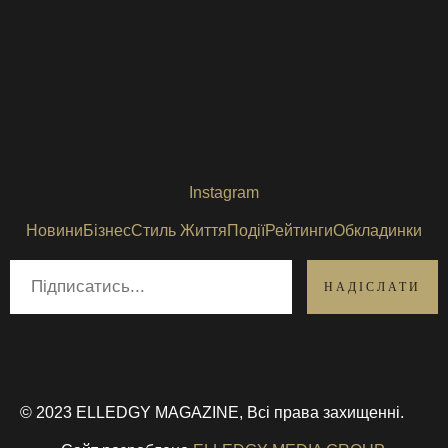
Instagram
Новини
Бізнес
Стиль Життя
Події
Рейтинги
Обкладинки
© 2023 ELLEDGY MAGAZINE, Всі права захищенні.