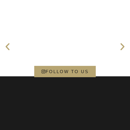
FOLLOW TO US